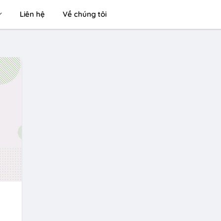
Liên hệ
Về chúng tôi