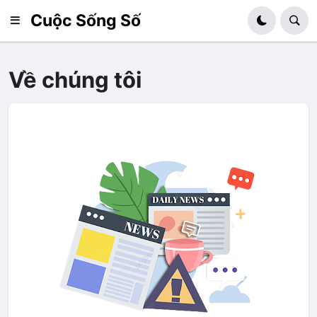
Cuộc Sống Số
Về chúng tôi