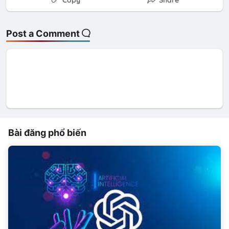
Post a Comment
Bài đăng phổ biến