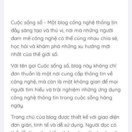
Cuộc sống số - Một blog công nghệ thông tin
đầy sáng tạo và thú vị, nơi mà những người
đam mê công nghệ có thể cùng nhau chia sẻ,
học hỏi và khám phá những xu hướng mới
nhất của thế giới số.
Với tên gọi Cuộc sống số, blog này không chỉ
đơn thuần là một nơi cung cấp thông tin về
công nghệ, mà còn là một không gian để mọi
người tìm hiểu và trải nghiệm những ứng dụng
công nghệ thông tin trong cuộc sống hàng
ngày.
Trang chủ của blog được thiết kế với giao diện
đơn giản, tinh tế và dễ sử dụng. Người đọc có