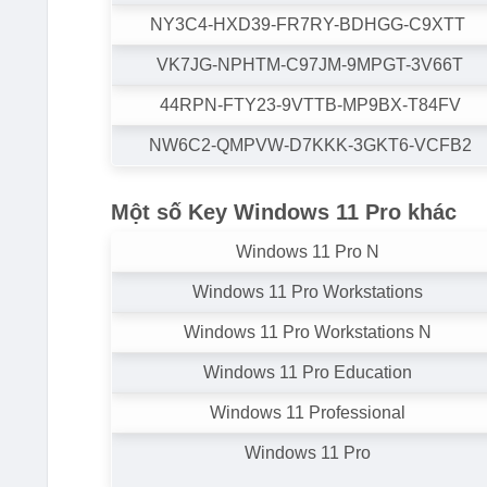
NY3C4-HXD39-FR7RY-BDHGG-C9XTT
VK7JG-NPHTM-C97JM-9MPGT-3V66T
44RPN-FTY23-9VTTB-MP9BX-T84FV
NW6C2-QMPVW-D7KKK-3GKT6-VCFB2
Một số Key Windows 11 Pro khác
Windows 11 Pro N
Windows 11 Pro Workstations
Windows 11 Pro Workstations N
Windows 11 Pro Education
Windows 11 Professional
Windows 11 Pro