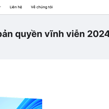
Liên hệ
Về chúng tôi
bản quyền vĩnh viễn 202